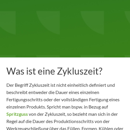
Was ist eine Zykluszeit?
Der Begriff Zykluszeit ist nicht einheitlich definiert und
beschreibt entweder die Dauer eines einzelnen
Fertigungsschritts oder der vollständigen Fertigung eines
einzelnen Produkts. Spricht man bspw. in Bezug auf
Spritzguss
von der Zykluszeit, so bezieht man sich in der
Regel auf die Dauer des Produktionsschritts von der
Werkzeugschließung über das Füllen, Formen, Kühlen oder