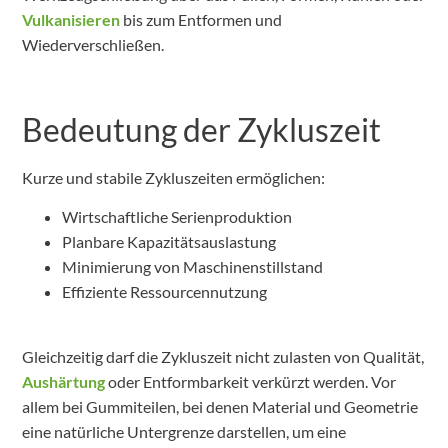
Vulkanisieren
bis zum Entformen und
Wiederverschließen.
Bedeutung der Zykluszeit
Kurze und stabile Zykluszeiten ermöglichen:
Wirtschaftliche Serienproduktion
Planbare Kapazitätsauslastung
Minimierung von Maschinenstillstand
Effiziente Ressourcennutzung
Gleichzeitig darf die Zykluszeit nicht zulasten von Qualität,
Aushärtung
oder Entformbarkeit verkürzt werden. Vor
allem bei Gummiteilen, bei denen Material und Geometrie
eine natürliche Untergrenze darstellen, um eine