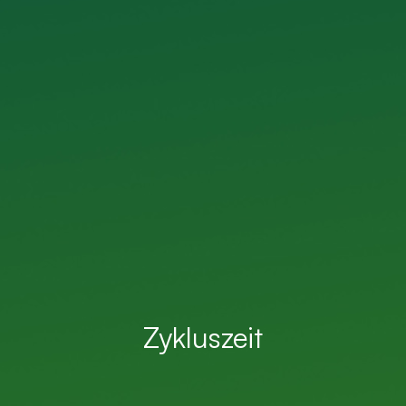
Zykluszeit