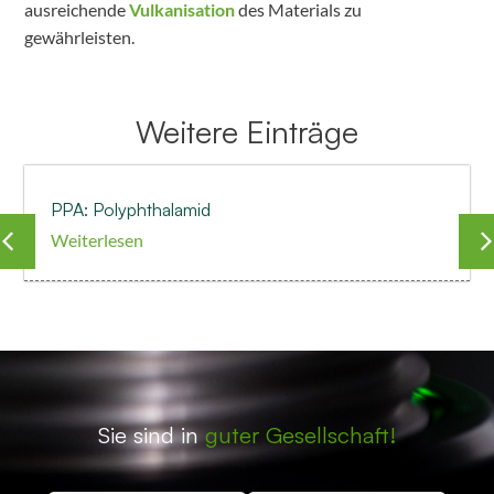
ausreichende
Vulkanisation
des Materials zu
gewährleisten.
Weitere Einträge
PPA: Polyphthalamid
Weiterlesen
Sie sind in
guter Gesellschaft!