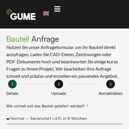
Bauteil
Anfrage
Nutzen Sie unser Anfrageformular, um Ihr Bauteil direkt
anzufragen. Laden Sie CAD-Daten, Zeichnungen oder
PDF-Dokumente hoch und beantworten Sie einige kurze
Fragen zu Ihrem Projekt. Wir bearbeiten Ihre Anfrage
schnell und präzise und erstellen ein passendes Angebot.
1
2
3
Details
Uploads
Kontaktdaten
Wie schnell soll das Bauteil geliefert werden?