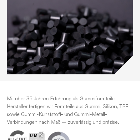
Mit über 35 Jahren Erfahrung als Gummiformteile
Hersteller fertigen wir Formteile aus Gummi, Silikon, TPE
sowie Gummi-Kunststoff- und Gummi-Metall-
Verbindungen nach Maß – zuverlässig und präzise.