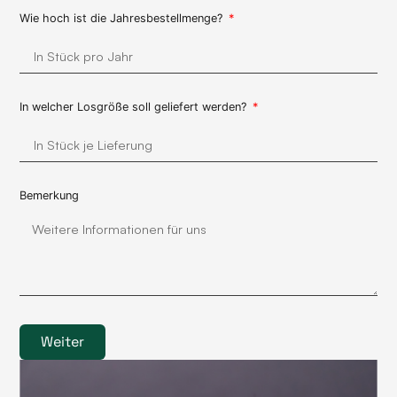
Wie hoch ist die Jahresbestellmenge?
In welcher Losgröße soll geliefert werden?
Bemerkung
Weiter