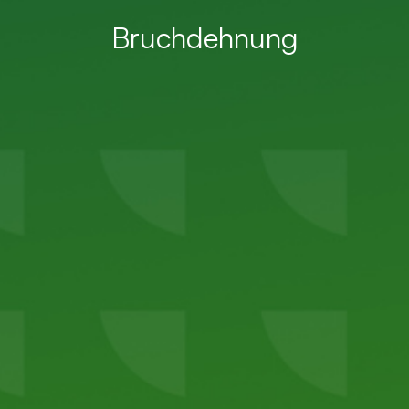
Bruchdehnung