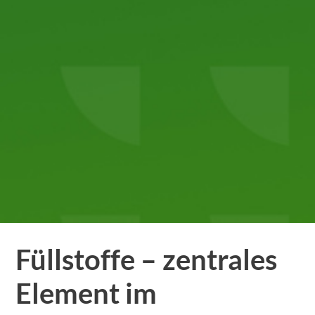
Füllstoffe – zentrales
Element im