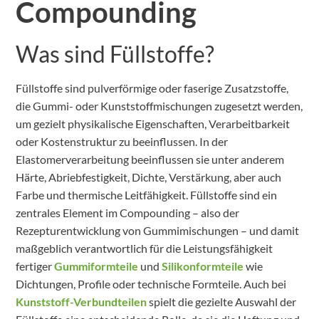
Compounding
Was sind Füllstoffe?
Füllstoffe sind pulverförmige oder faserige Zusatzstoffe,
die Gummi- oder Kunststoffmischungen zugesetzt werden,
um gezielt physikalische Eigenschaften, Verarbeitbarkeit
oder Kostenstruktur zu beeinflussen. In der
Elastomerverarbeitung beeinflussen sie unter anderem
Härte, Abriebfestigkeit, Dichte, Verstärkung, aber auch
Farbe und thermische Leitfähigkeit. Füllstoffe sind ein
zentrales Element im Compounding – also der
Rezepturentwicklung von Gummimischungen – und damit
maßgeblich verantwortlich für die Leistungsfähigkeit
fertiger
Gummiformteile
und
Silikonformteile
wie
Dichtungen, Profile oder technische Formteile. Auch bei
Kunststoff-Verbundteilen
spielt die gezielte Auswahl der