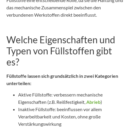
Füllstoffe eine entscheidende Rolle, da sie die Haftung und
das mechanische Zusammenspiel zwischen den
verbundenen Werkstoffen direkt beeinflusst.
Welche Eigenschaften und
Typen von Füllstoffen gibt
es?
Füllstoffe lassen sich grundsätzlich in zwei Kategorien
unterteilen:
Aktive Füllstoffe: verbessern mechanische
Eigenschaften (z.B. Reißfestigkeit,
Abrieb
)
Inaktive Füllstoffe: beeinflussen vor allem
Verarbeitbarkeit und Kosten, ohne große
Verstärkungswirkung