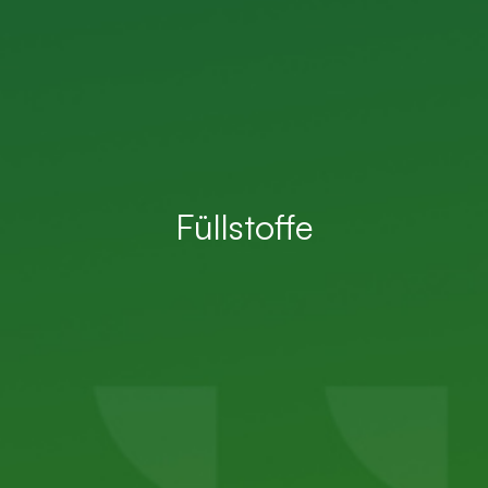
Füllstoffe