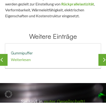
werden gezielt zur Einstellung von
Rückprallelastizität
,
Verformbarkeit, Wärmeleitfähigkeit, elektrischen
Eigenschaften und Kostenstruktur eingesetzt.
Weitere Einträge
Gummipuffer
Weiterlesen
Sie sind in
guter Gesellschaft!