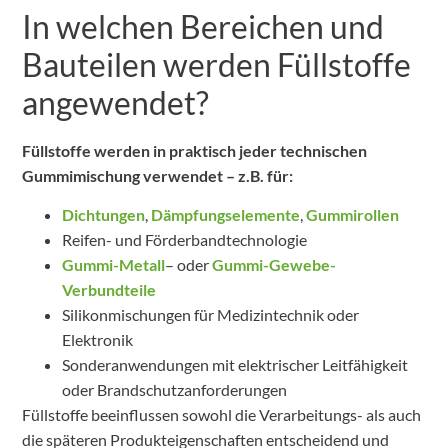
In welchen Bereichen und
Bauteilen werden Füllstoffe
angewendet?
Füllstoffe werden in praktisch jeder technischen
Gummimischung verwendet – z.B. für:
Dichtungen
,
Dämpfungselemente
,
Gummirollen
Reifen- und Förderbandtechnologie
Gummi-Metall
– oder
Gummi-Gewebe-
Verbundteile
Silikonmischungen für Medizintechnik oder
Elektronik
Sonderanwendungen mit elektrischer Leitfähigkeit
oder Brandschutzanforderungen
Füllstoffe beeinflussen sowohl die Verarbeitungs- als auch
die späteren Produkteigenschaften entscheidend und