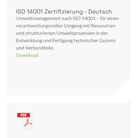
ISO 14001 Zertifizierung - Deutsch
Umweltmanagement nach ISO 14001 – für einen
verantwortungsvollen Umgang mit Ressourcen
und strukturierten Umweltprozessen in der
Entwicklung und Fertigung technischer Gummi-
und Verbundteile.
Download