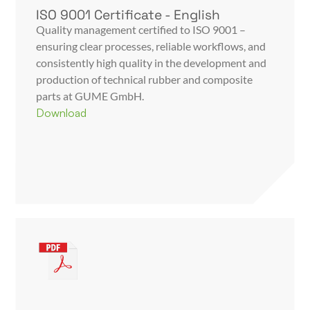
ISO 9001 Certificate - English
Quality management certified to ISO 9001 –
ensuring clear processes, reliable workflows, and
consistently high quality in the development and
production of technical rubber and composite
parts at GUME GmbH.
Download