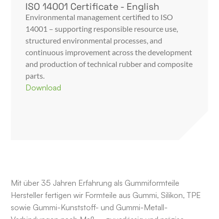
ISO 14001 Certificate - English
Environmental management certified to ISO
14001 – supporting responsible resource use,
structured environmental processes, and
continuous improvement across the development
and production of technical rubber and composite
parts.
Download
Mit über 35 Jahren Erfahrung als Gummiformteile
Hersteller fertigen wir Formteile aus Gummi, Silikon, TPE
sowie Gummi-Kunststoff- und Gummi-Metall-