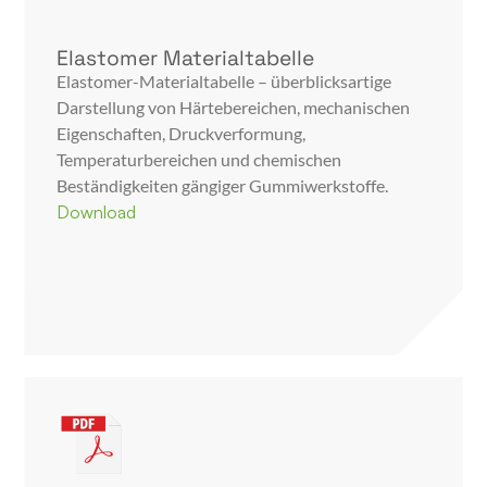
Elastomer Materialtabelle
Elastomer-Materialtabelle – überblicksartige
Darstellung von Härtebereichen, mechanischen
Eigenschaften, Druckverformung,
Temperaturbereichen und chemischen
Beständigkeiten gängiger Gummiwerkstoffe.
Download