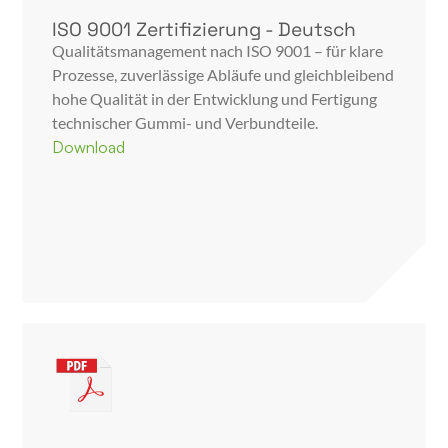
ISO 9001 Zertifizierung - Deutsch
Qualitätsmanagement nach ISO 9001 – für klare
Prozesse, zuverlässige Abläufe und gleichbleibend
hohe Qualität in der Entwicklung und Fertigung
technischer Gummi- und Verbundteile.
Download