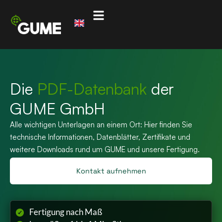
Die
PDF-Datenbank
der
GUME GmbH
Alle wichtigen Unterlagen an einem Ort: Hier finden Sie
technische Informationen, Datenblätter, Zertifikate und
weitere Downloads rund um GUME und unsere Fertigung.
Kontakt aufnehmen
Fertigung nach Maß