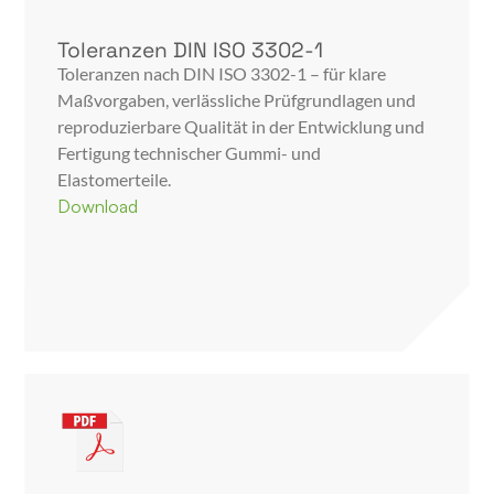
Toleranzen DIN ISO 3302-1
Toleranzen nach DIN ISO 3302-1 – für klare
Maßvorgaben, verlässliche Prüfgrundlagen und
reproduzierbare Qualität in der Entwicklung und
Fertigung technischer Gummi- und
Elastomerteile.
Download